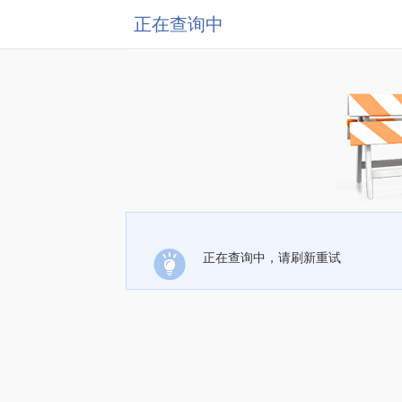
正在查询中
正在查询中，请刷新重试