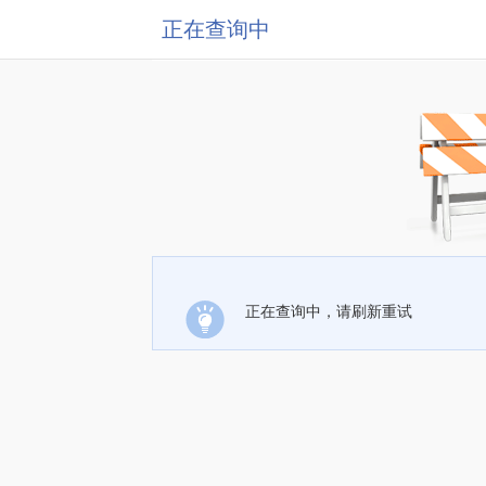
正在查询中
正在查询中，请刷新重试