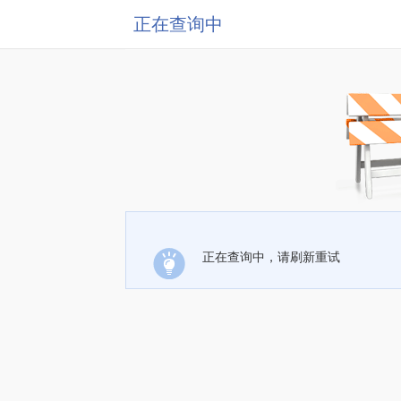
正在查询中
正在查询中，请刷新重试